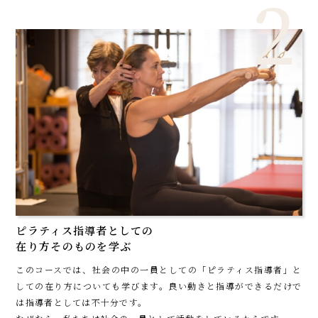
ピラティス指導者としての
在り方そのものを学ぶ
このコースでは、社会の中の一員としての「ピラティス指導者」と
しての在り方についても学びます。良い動きと指導ができるだけで
は指導者としては不十分です。