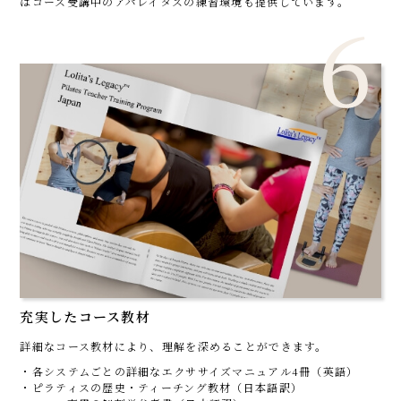
はコース受講中のアパレイタスの練習環境も提供しています。
充実したコース教材
詳細なコース教材により、理解を深めることができます。
・各システムごとの詳細なエクササイズマニュアル4冊（英語）
・ピラティスの歴史・ティーチング教材（日本語訳）