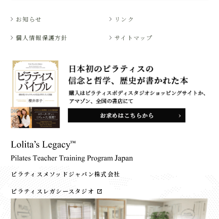
お知らせ
リンク
個人情報保護方針
サイトマップ
ピラティスメソッドジャパン株式会社
ピラティスレガシースタジオ