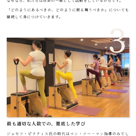
なぜなら、私たちは社会の一員として活動をしているからです。
「どのようにあるべきか、どのように振る舞うべきか」についても
継続して身につけていきます。
最も適切な人数での、徹底した学び
ジョセフ・ピラティス氏の時代はマン・ツー・マン指導のみでし