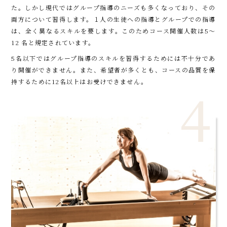
た。しかし現代ではグループ指導のニーズも多くなっており、その
両方について習得します。１人の生徒への指導とグループでの指導
は、全く異なるスキルを要します。このためコース開催人数は5〜
12 名と規定されています。
5名以下ではグループ指導のスキルを習得するためには不十分であ
り開催ができません。また、希望者が多くとも、コースの品質を保
持するために12名以上はお受けできません。