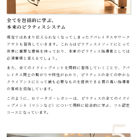
全てを包括的に学ぶ、
本来のピラティスシステム
現在ではあまり伝えられなくなってしまったアパレイタスやワーク
アウトも習得していきます。これらはピラティスメソッドにとって
非常に重要な意味を持っており、本来のピラティス指導者としては
必須事項と言えるでしょう。
また、全てのイクイップメントを同時に習得していくことで、アパ
レイタス同士の繋がりや特性がわかり、ピラティスの全ての中から
クライアントにとって最も必要なものを提供できる質の高い指導者
の育成を目指しています。
このように、ロリータズ・レガシーは、ピラティスの全てのイクイ
ップメント（マシンなど）について同時に総合的に学ぶ、フル認定
コースとなっています。