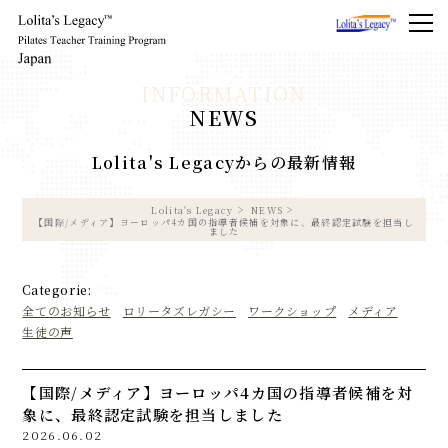
NEWS
Lolita's Legacyからの最新情報
Lolita's Legacy
NEWS
【国際/メディア】ヨーロッパ4カ国の指導者候補を対象に、最終認定試験を担当し
ました
Categorie:
全てのお知らせ
ロリータズレガシー
ワークショップ
メディア
生徒の声
【国際/メディア】ヨーロッパ4カ国の指導者候補を対
象に、最終認定試験を担当しました
2026.06.02