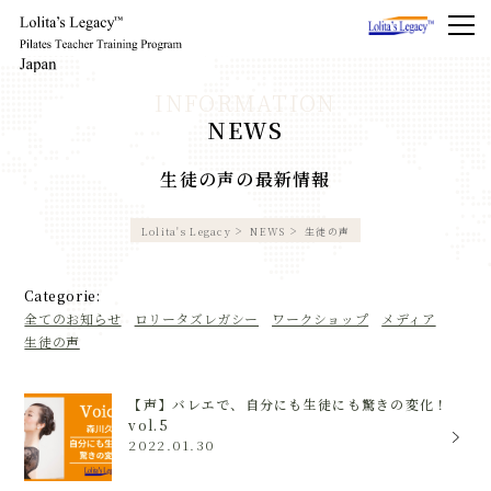
NEWS
生徒の声の最新情報
Lolita's Legacy
NEWS
生徒の声
Categorie:
全てのお知らせ
ロリータズレガシー
ワークショップ
メディア
生徒の声
【声】バレエで、自分にも生徒にも驚きの変化！
vol.5
2022.01.30