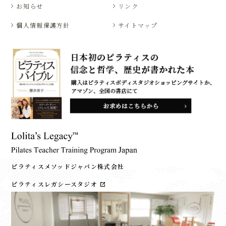
お知らせ
リンク
個人情報保護方針
サイトマップ
ピラティスメソッドジャパン株式会社
ピラティスレガシースタジオ