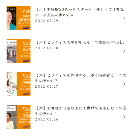
【声】未経験50代からスタート！楽しくて仕方な
い！卒業生の声vol.4
2022.01.29
【声】ピラティスで夢を叶える！卒業生の声vol.3
2022.01.28
【声】ピラティスを体現する、輝く指導者に！卒業
生の声vol.2
2022.01.27
【声】お客様が３倍以上に！世界でも楽しむ！卒業
生の声vol.1
2022.01.26