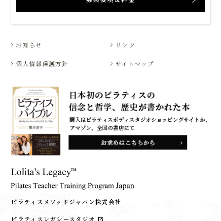
お知らせ
リンク
個人情報保護方針
サイトマップ
ピラティスメソッドジャパン株式会社
ピラティスレガシースタジオ