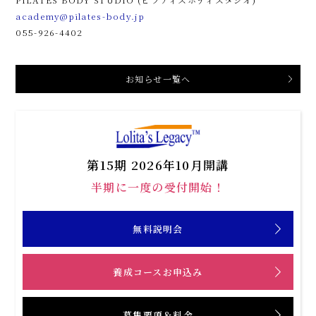
academy@pilates-body.jp
055-926-4402
お知らせ一覧へ
第15期 2026年10月開講
半期に一度の受付開始！
無料説明会
養成コースお申込み
募集要項＆料金