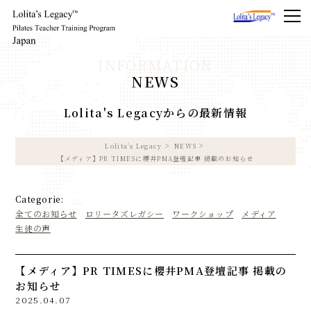
NEWS
Lolita's Legacyからの最新情報
Lolita's Legacy
NEWS
【メディア】PR TIMESに櫻井PMA登壇記事 掲載のお知らせ
Categorie:
全てのお知らせ
ロリータズレガシー
ワークショップ
メディア
生徒の声
【メディア】PR TIMESに櫻井PMA登壇記事 掲載の
お知らせ
2025.04.07